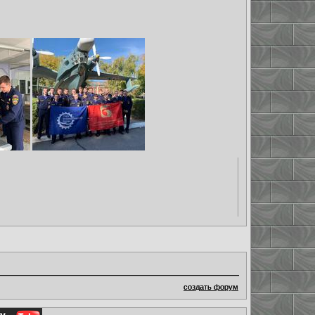
создать форум