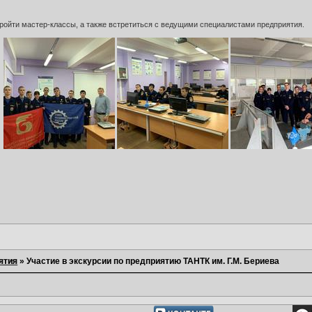
ройти мастер-классы, а также встретиться с ведущими специалистами предприятия.
ятия
»
Участие в экскурсии по предприятию ТАНТК им. Г.М. Бериева