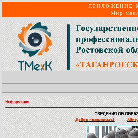
ПРИЛОЖЕНИЕ 
Мир меня
Информация
СВЕДЕНИЯ ОБ ОБРАЗ
Добро пожаловать!
Абит