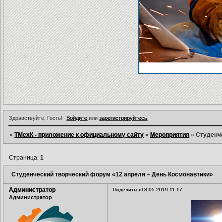
Здравствуйте, Гость!
Войдите
или
зарегистрируйтесь
.
»
ТМехК - приложение к официальному сайту
»
Мероприятия
»
Студенч
Страница:
1
Студенческий творческий форум «12 апреля – День Космонавтики»
Администратор
Поделиться
13.05.2019 11:17
Администратор