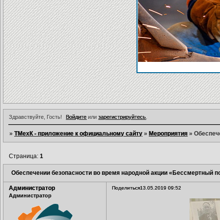
Здравствуйте, Гость!
Войдите
или
зарегистрируйтесь
.
»
ТМехК - приложение к официальному сайту
»
Мероприятия
»
Обеспеч
Страница:
1
Обеспечении безопасности во время народной акции «Бессмертный п
Администратор
Поделиться
13.05.2019 09:52
Администратор