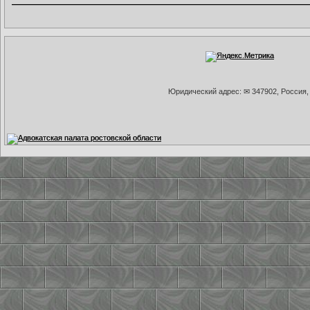
Юридический адрес: ✉ 347902, Россия, 