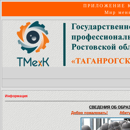
ПРИЛОЖЕНИЕ 
Мир меня
Информация
СВЕДЕНИЯ ОБ ОБРАЗ
Добро пожаловать!
Абит