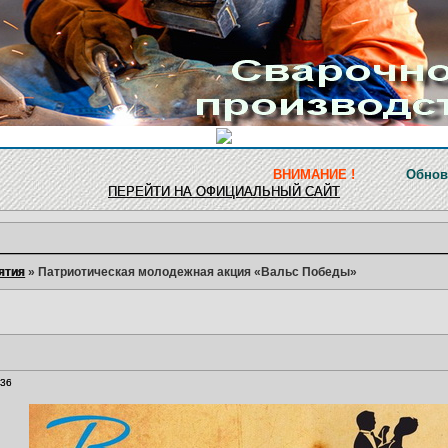
ВНИМАНИЕ !
Обновление ресурса 
ПЕРЕЙТИ НА ОФИЦИАЛЬНЫЙ САЙТ
ятия
»
Патриотическая молодежная акция «Вальс Победы»
:36