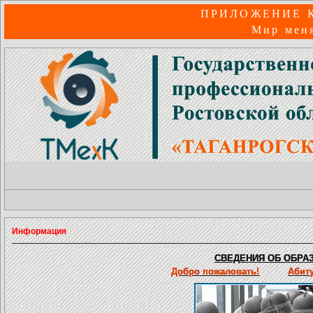
ПРИЛОЖЕНИЕ 
Мир меня
Информация
СВЕДЕНИЯ ОБ ОБРАЗ
Добро пожаловать!
Абит