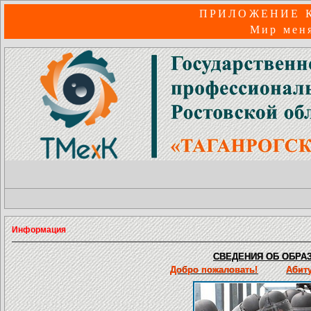
ПРИЛОЖЕНИЕ 
Мир меня
Информация
СВЕДЕНИЯ ОБ ОБРАЗ
Добро пожаловать!
Абит