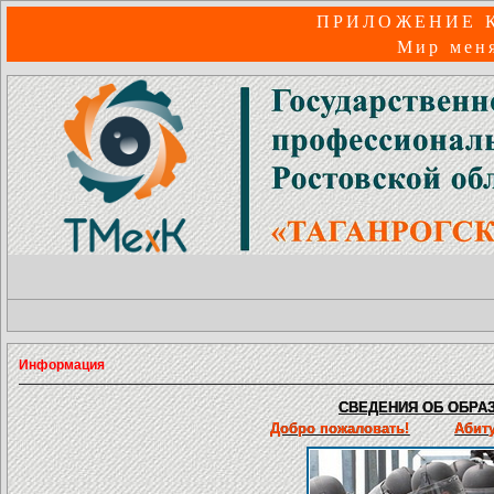
ПРИЛОЖЕНИЕ 
Мир меня
Информация
СВЕДЕНИЯ ОБ ОБРАЗ
Добро пожаловать!
Абит