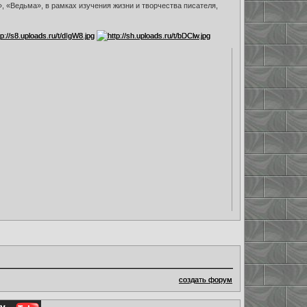
 «Ведьма», в рамках изучения жизни и творчества писателя,
создать форум