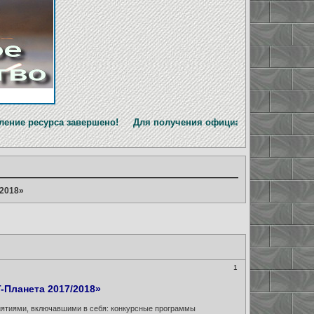
завершено! Для получения официальной информации перейдите
2018»
1
Планета 2017/2018»
иятиями, включавшими в себя: конкурсные программы