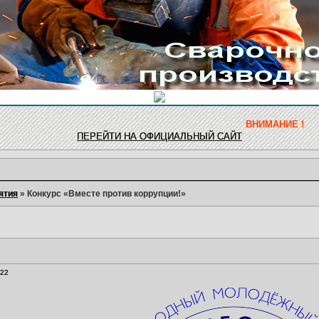
ВНИМАНИЕ !
Обновление
ПЕРЕЙТИ НА ОФИЦИАЛЬНЫЙ САЙТ
ятия
»
Конкурс «Вместе против коррупции!»
:22