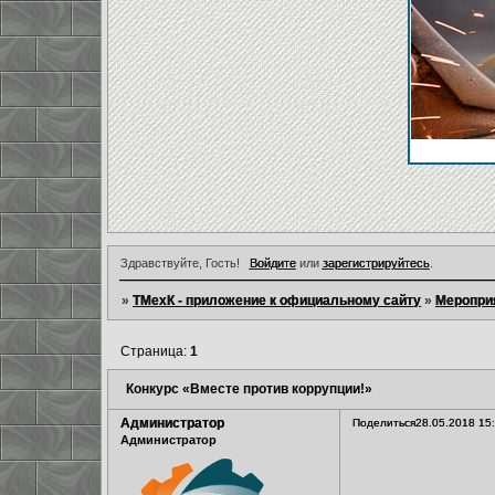
Здравствуйте, Гость!
Войдите
или
зарегистрируйтесь
.
»
ТМехК - приложение к официальному сайту
»
Меропри
Страница:
1
Конкурс «Вместе против коррупции!»
Администратор
Поделиться
28.05.2018 15
Администратор