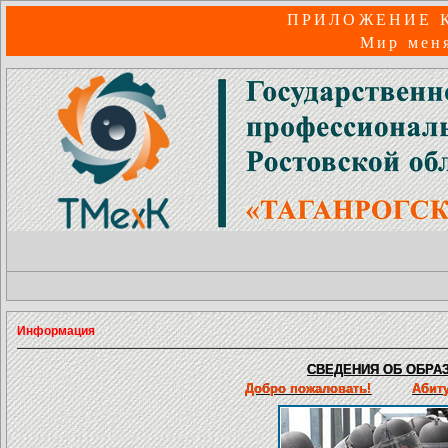
ПРИЛОЖЕНИЕ 
Мир меня
Информация
СВЕДЕНИЯ ОБ ОБРАЗ
Добро пожаловать!
Абит