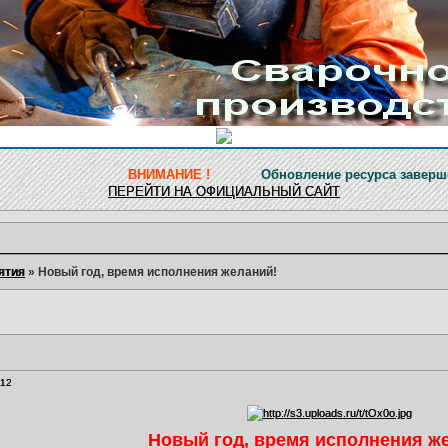
ВНИМАНИЕ !
Обновление ресурса завершено! Для пол
ПЕРЕЙТИ НА ОФИЦИАЛЬНЫЙ САЙТ
ятия
»
Новый год, время исполнения желаний!
:12
Новый год, время исполнения ж