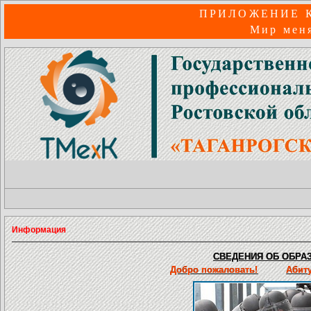
ПРИЛОЖЕНИЕ 
Мир меня
Информация
СВЕДЕНИЯ ОБ ОБРАЗ
Добро пожаловать!
Абит