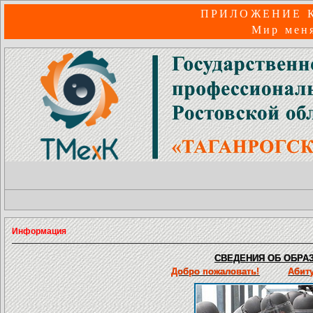
ПРИЛОЖЕНИЕ 
Мир меня
Информация
СВЕДЕНИЯ ОБ ОБРАЗ
Добро пожаловать!
Абит