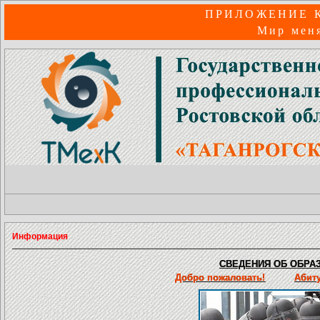
ПРИЛОЖЕНИЕ 
Мир меня
Информация
СВЕДЕНИЯ ОБ ОБРАЗ
Добро пожаловать!
Абит