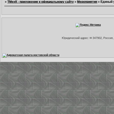
»
ТМехК - приложение к официальному сайту
»
Мероприятия
»
Единый у
Юридический адрес: ✉ 347902, Россия, 