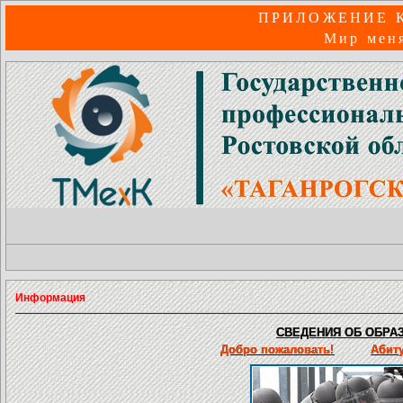
ПРИЛОЖЕНИЕ 
Мир меня
Информация
СВЕДЕНИЯ ОБ ОБРАЗ
Добро пожаловать!
Абит