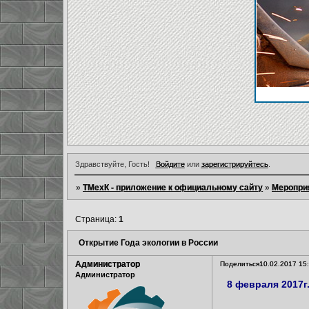
Здравствуйте, Гость!
Войдите
или
зарегистрируйтесь
.
»
ТМехК - приложение к официальному сайту
»
Меропри
Страница:
1
Открытие Года экологии в России
Администратор
Поделиться
10.02.2017 15
Администратор
8 февраля 2017г