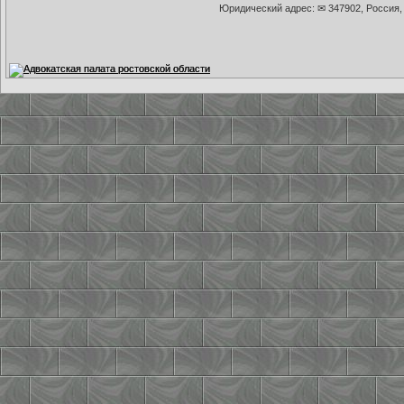
Юридический адрес: ✉ 347902, Россия, 