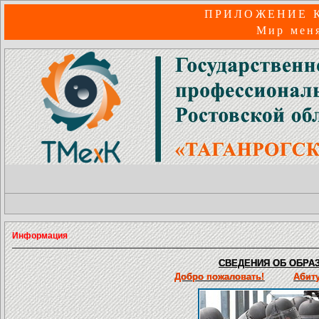
ПРИЛОЖЕНИЕ 
Мир меня
Информация
СВЕДЕНИЯ ОБ ОБРАЗ
Добро пожаловать!
Абит