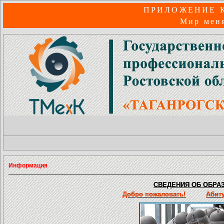
ПРИЛОЖЕНИЕ 
Мир меня
Информация
СВЕДЕНИЯ ОБ ОБРАЗ
Добро пожаловать!
Абит