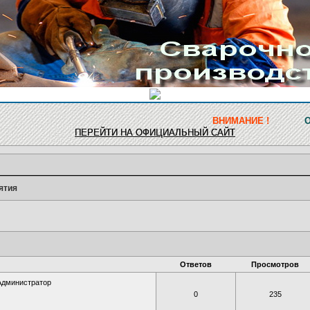
ВНИМАНИЕ !
Обновление ресурс
ПЕРЕЙТИ НА ОФИЦИАЛЬНЫЙ САЙТ
ятия
Ответов
Просмотров
Администратор
0
235