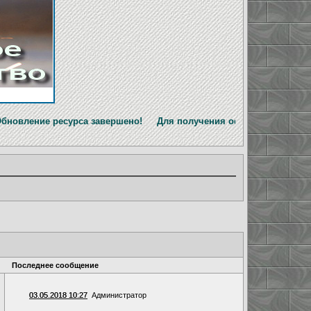
а завершено! Для получения официальной информации перейди
Последнее сообщение
03.05.2018 10:27
Администратор