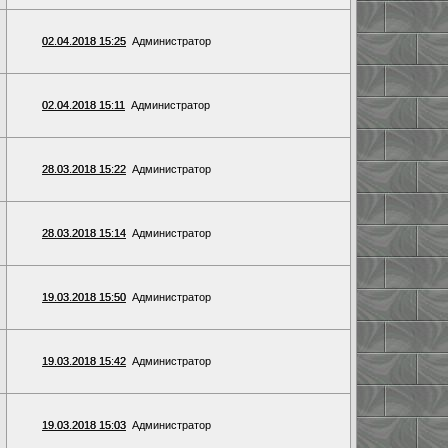
02.04.2018 15:25
Администратор
02.04.2018 15:11
Администратор
28.03.2018 15:22
Администратор
28.03.2018 15:14
Администратор
19.03.2018 15:50
Администратор
19.03.2018 15:42
Администратор
19.03.2018 15:03
Администратор