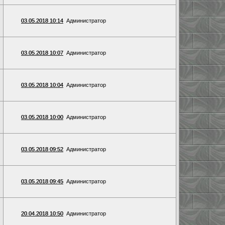
03.05.2018 10:14
Администратор
03.05.2018 10:07
Администратор
03.05.2018 10:04
Администратор
03.05.2018 10:00
Администратор
03.05.2018 09:52
Администратор
03.05.2018 09:45
Администратор
20.04.2018 10:50
Администратор