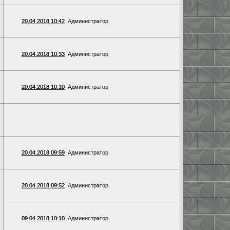
20.04.2018 10:42
Администратор
20.04.2018 10:33
Администратор
20.04.2018 10:10
Администратор
20.04.2018 09:59
Администратор
20.04.2018 09:52
Администратор
09.04.2018 10:10
Администратор