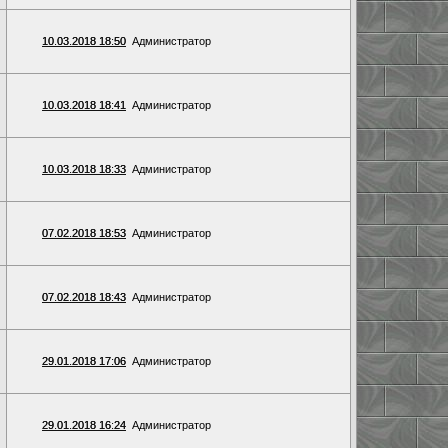
10.03.2018 18:50
Администратор
10.03.2018 18:41
Администратор
10.03.2018 18:33
Администратор
07.02.2018 18:53
Администратор
07.02.2018 18:43
Администратор
29.01.2018 17:06
Администратор
29.01.2018 16:24
Администратор